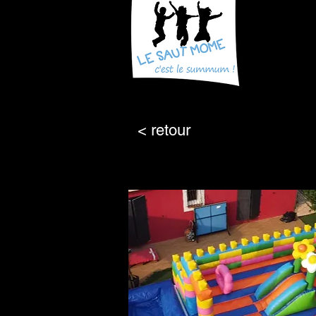
< retour