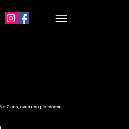
 de 3 à 7 ans, avec une plateforme
)