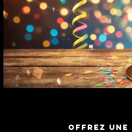
Offrez une