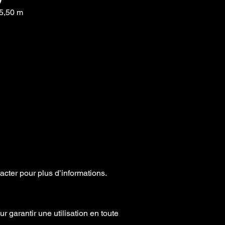
 5,50 m
cter pour plus d’informations.
r garantir une utilisation en toute