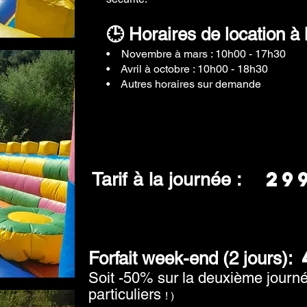
🕒 Horaires de location à 
• Novembre à mars : 10h00 - 17h30
• Avril à octobre : 10h00 - 18h30
• Autres horaires sur demande
29
Tarif à la journée :
Forfait week-end (2 jours):
Soit -50% sur la deuxième journ
particuliers
! )